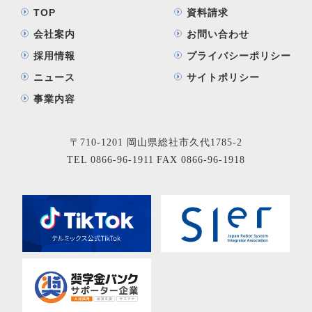
TOP
資料請求
会社案内
お問い合わせ
採用情報
プライバシーポリシー
ニュース
サイトポリシー
事業内容
〒710-1201 岡山県総社市久代1785-2
TEL
0866-96-1911
FAX 0866-96-1918