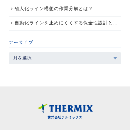
省人化ライン構想の作業分解とは？
自動化ラインを止めにくくする保全性設計とは？
アーカイブ
株式会社テルミックス