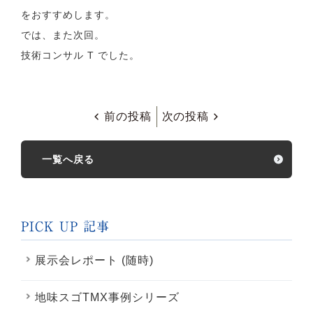
をおすすめします。
では、また次回。
技術コンサル T でした。
前の投稿
次の投稿
一覧へ戻る
PICK UP 記事
展示会レポート (随時)
地味スゴTMX事例シリーズ