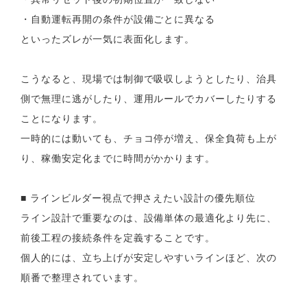
・自動運転再開の条件が設備ごとに異なる
といったズレが一気に表面化します。
こうなると、現場では制御で吸収しようとしたり、治具
側で無理に逃がしたり、運用ルールでカバーしたりする
ことになります。
一時的には動いても、チョコ停が増え、保全負荷も上が
り、稼働安定化までに時間がかかります。
■ ラインビルダー視点で押さえたい設計の優先順位
ライン設計で重要なのは、設備単体の最適化より先に、
前後工程の接続条件を定義することです。
個人的には、立ち上げが安定しやすいラインほど、次の
順番で整理されています。