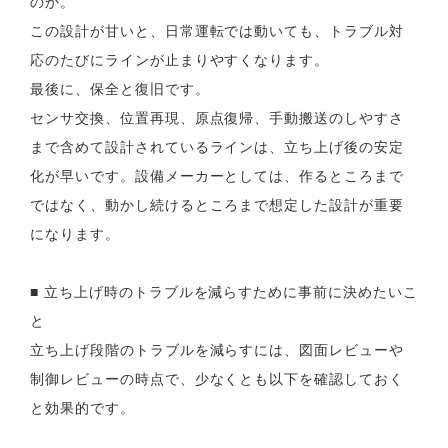
のか。
この設計が甘いと、日常運転では動いても、トラブル対
応のたびにラインが止まりやすくなります。
最後に、保全と復旧です。
センサ交換、位置再現、原点復帰、手動搬送のしやすさ
まで含めて設計されているラインは、立ち上げ後の安定
化が早いです。設備メーカーとしては、作るところまで
ではなく、動かし続けるところまで想定した設計が重要
になります。
■ 立ち上げ時のトラブルを減らすために事前に決めたいこ
と
立ち上げ段階のトラブルを減らすには、図面レビューや
制御レビューの時点で、少なくとも以下を確認しておく
と効果的です。