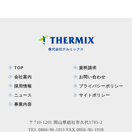
株式会社テルミックス
TOP
資料請求
会社案内
お問い合わせ
採用情報
プライバシーポリシー
ニュース
サイトポリシー
事業内容
〒710-1201 岡山県総社市久代1785-2
TEL
0866-96-1911
FAX 0866-96-1918